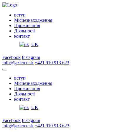
вступ
Місцезнаходження
Проживання
Діяльності
контакт
UK
Facebook
Instagram
info@jazierce.sk
+421 910 913 623
вступ
Місцезнаходження
Проживання
Діяльності
контакт
UK
Facebook
Instagram
info@jazierce.sk
+421 910 913 623