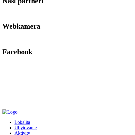
Naši partneri
Webkamera
Facebook
Lokalita
Ubytovanie
Aktivity